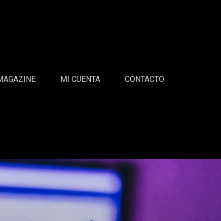
MAGAZINE
MI CUENTA
CONTACTO