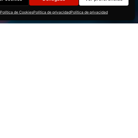
Política de Cookies
Política de privacidad
Política de privacidad
 producers