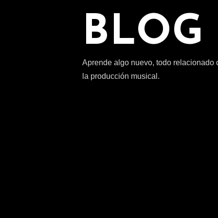
BLOG
Aprende algo nuevo, todo relacionado 
la producción musical.