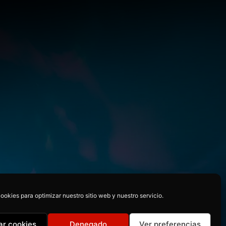
ookies para optimizar nuestro sitio web y nuestro servicio.
ar cookies
Denegado
Ver preferencias