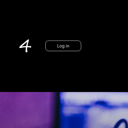
Log in