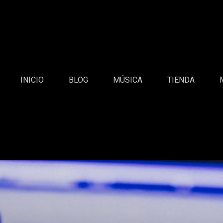
INICIO
BLOG
MÚSICA
TIENDA