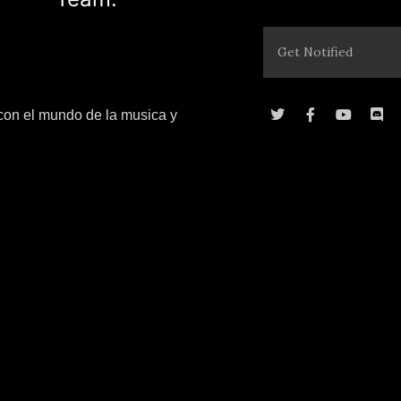
con el mundo de la musica y