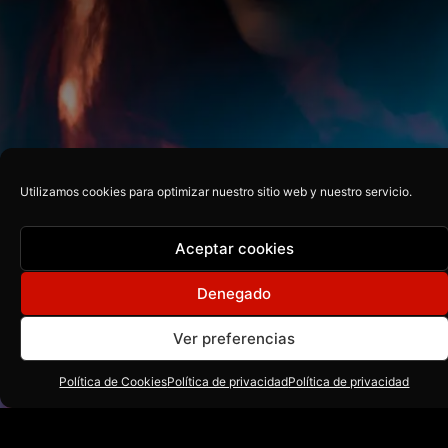
Utilizamos cookies para optimizar nuestro sitio web y nuestro servicio.
Aceptar cookies
Denegado
Ver preferencias
Política de Cookies
Política de privacidad
Política de privacidad