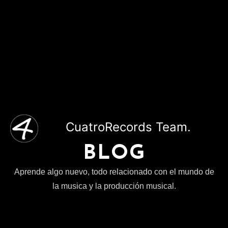
CuatroRecords Team.
BLOG
Aprende algo nuevo, todo relacionado con el mundo de
la musica y la producción musical.